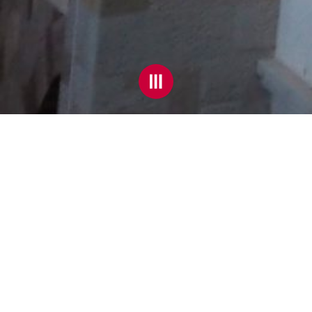
ZAHLEN & FAKTEN